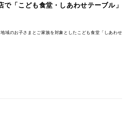
南店で「こども食堂・しあわせテーブル」
、地域のお子さまとご家族を対象としたこども食堂「しあわせ