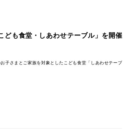
「こども食堂・しあわせテーブル」を開催
のお子さまとご家族を対象としたこども食堂「しあわせテーブ