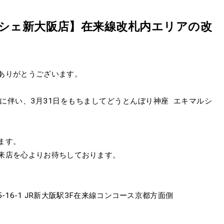
ルシェ新大阪店】在来線改札内エリアの改
ありがとうございます。
に伴い、3月31日をもちましてどうとんぼり神座 エキマルシ
ます。
来店を心よりお待ちしております。
5-16-1 JR新大阪駅3F在来線コンコース京都方面側