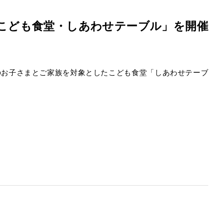
「こども食堂・しあわせテーブル」を開催
のお子さまとご家族を対象としたこども食堂「しあわせテーブ