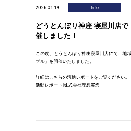
2026.01.19
Info
どうとんぼり神座 寝屋川店
催しました！
この度、どうとんぼり神座寝屋川店にて、地
ブル」を開催いたしました。
詳細はこちらの活動レポートをご覧ください。
活動レポート|株式会社理想実業