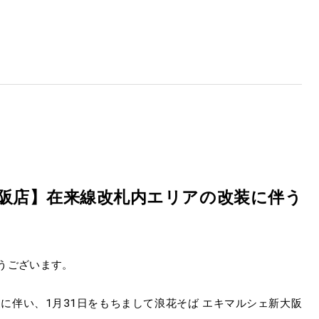
大阪店】在来線改札内エリアの改装に伴う
うございます。
に伴い、1月31日をもちまして浪花そば エキマルシェ新大阪