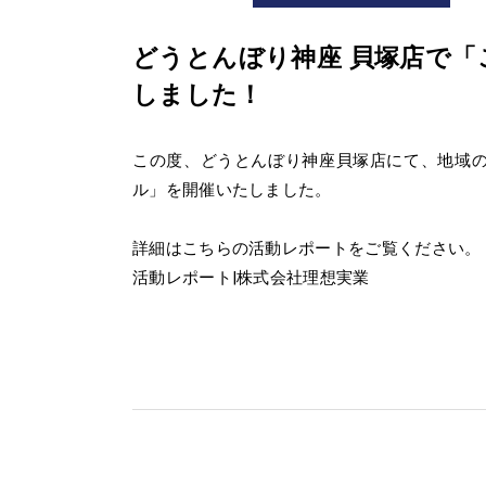
どうとんぼり神座 貝塚店で
しました！
この度、どうとんぼり神座貝塚店にて、地域
ル」を開催いたしました。
詳細はこちらの活動レポートをご覧ください。
活動レポート|株式会社理想実業