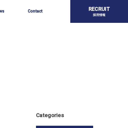
らせ
お問い合わせ
RECRUIT
ws
Contact
採用情報
Categories