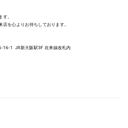
ます。
来店を心よりお待ちしております。
-16-1 JR新大阪駅3F 在来線改札内