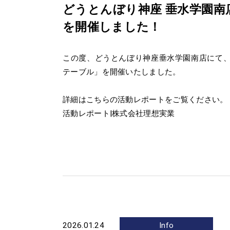
どうとんぼり神座 垂水学園
を開催しました！
この度、どうとんぼり神座垂水学園南店にて
テーブル」を開催いたしました。
詳細はこちらの活動レポートをご覧ください。
活動レポート|株式会社理想実業
2026.01.24
Info