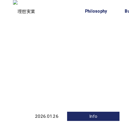
企業理念
Philosophy
B
2026.01.26
Info