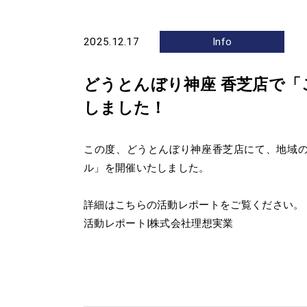
2025.12.17
Info
どうとんぼり神座 香芝店で
しました！
この度、どうとんぼり神座香芝店にて、地域
ル」を開催いたしました。
詳細はこちらの活動レポートをご覧ください。
活動レポート|株式会社理想実業