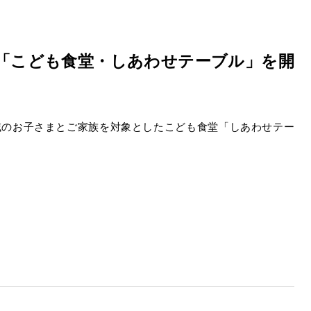
で「こども食堂・しあわせテーブル」を開
域のお子さまとご家族を対象としたこども食堂「しあわせテー