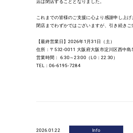
店は閉店することとなりました。
これまでの皆様のご支援に心より感謝申し上げ
閉店までわずかではございますが、引き続きご
【最終営業日】2026年1月31日（土）
住所：〒532-0011 大阪府大阪市淀川区西中島5
営業時間： 6:30～23:00（LO：22:30）
TEL：06-6195-7284
2026.01.22
Info