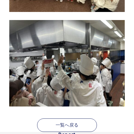
一覧へ戻る