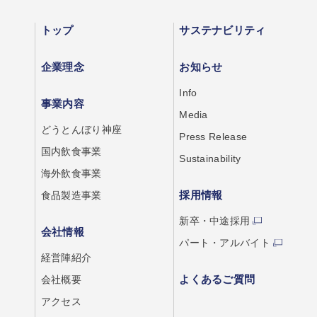
トップ
サステナビリティ
企業理念
お知らせ
Info
事業内容
Media
どうとんぼり神座
Press Release
国内飲食事業
Sustainability
海外飲食事業
採用情報
食品製造事業
新卒・中途採用
会社情報
パート・アルバイト
経営陣紹介
よくあるご質問
会社概要
アクセス