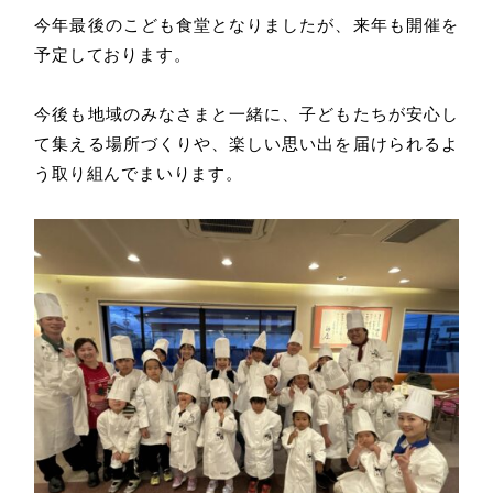
Contact
今年最後のこども食堂となりましたが、来年も開催を
予定しております。
お問い合わせ
Recruit
今後も地域のみなさまと一緒に、子どもたちが安心し
て集える場所づくりや、楽しい思い出を届けられるよ
採用情報
う取り組んでまいります。