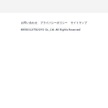
お問い合わせ
プライバシーポリシー
サイトマップ
©RISOUJITSUGYO Co., Ltd. All Rights Reserved