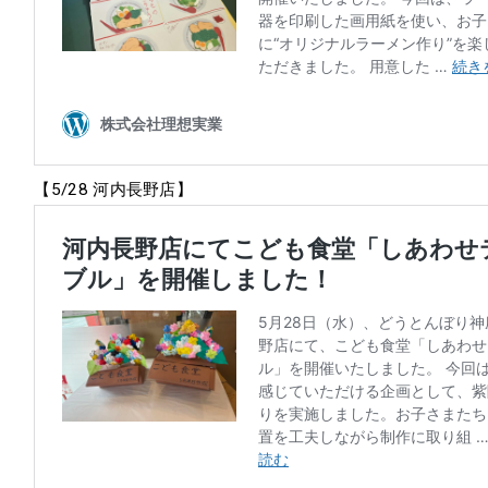
【5/28 河内長野店】