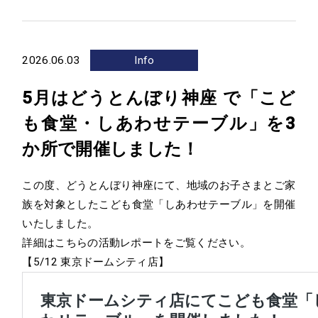
2026.06.03
Info
5月はどうとんぼり神座 で「こど
も食堂・しあわせテーブル」を3
か所で開催しました！
この度、どうとんぼり神座にて、地域のお子さまとご家
族を対象としたこども食堂「しあわせテーブル」を開催
いたしました。
詳細はこちらの活動レポートをご覧ください。
【5/12 東京ドームシティ店】