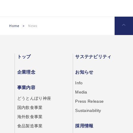
Home
>
News
トップ
サステナビリティ
企業理念
お知らせ
Info
事業内容
Media
どうとんぼり神座
Press Release
国内飲食事業
Sustainability
海外飲食事業
採用情報
食品製造事業