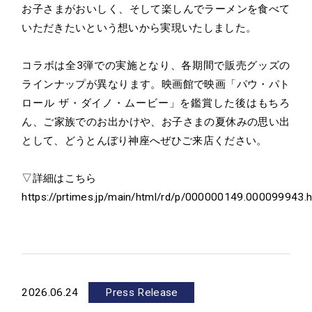
お子さまがおいしく、そして楽しんでラーメンを食べて
いただきたいという想いから実現いたしました。
コラボは全3弾での実施となり、各期間で販売グッズの
ラインナップが異なります。映画館で映画「パウ・パト
ロール ザ・ダイノ・ムービー」を鑑賞した後はもちろ
ん、ご家族でのお出かけや、お子さまの夏休みの思い出
として、どうとんぼり神座へぜひご来店ください。
▽詳細はこちら
https://prtimes.jp/main/html/rd/p/000000149.000099943.h
2026.06.24
Press Release