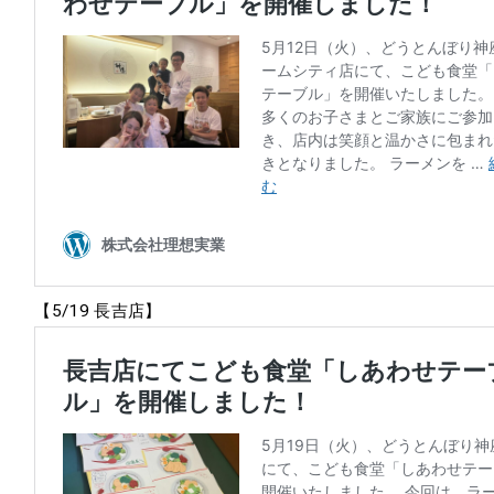
【5/19 長吉店】