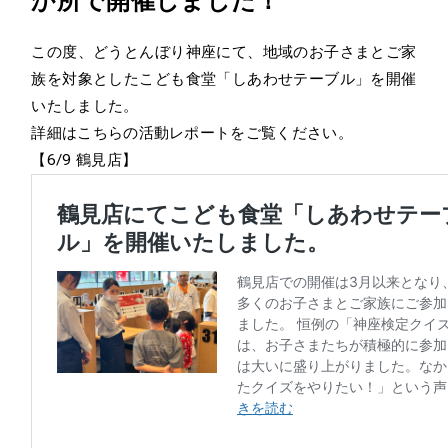
か所で開催しました！
この度、どうとんぼり神座にて、地域のお子さまとご家
族を対象としたこども食堂「しあわせテーブル」を開催
いたしました。
詳細はこちらの活動レポートをご覧ください。
【6/9 鶴見店】