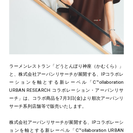
ラーメンレストラン「どうとんぼり神座（かむくら）」
と、株式会社アーバンリサーチが展開する、IPコラボレ
ーションを軸とする新レーベル「C™ollaboration
URBAN RESEARCH コラボレーション・アーバンリサ
ーチ」は、コラボ商品を7月3日(金)より順次アーバンリ
サーチ系列店舗等で販売いたします。
株式会社アーバンリサーチが展開する、IPコラボレーシ
ョンを軸とする新レーベル「C™ollaboration URBAN