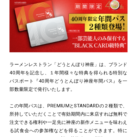
ラーメンレストラン「どうとんぼり神座」は、ブランド
40周年を記念し、１年間様々な特典を得られる特別な
パスポート『40周年どうとんぼり神座年間パス』を一
部数量限定で発行いたします。
この年間パスは、PREMIUMとSTANDARDの２種類で、
所持していただくことで有効期間内に来店すれば無料で
注文できる権利や一足先に神座の新作メニューを味わえ
る試食会への参加権などを得ることができます。特に