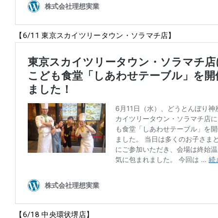
【6/11 東京スカイツリータウン・ソラマチ店】
【6/18 中央環状堺店】