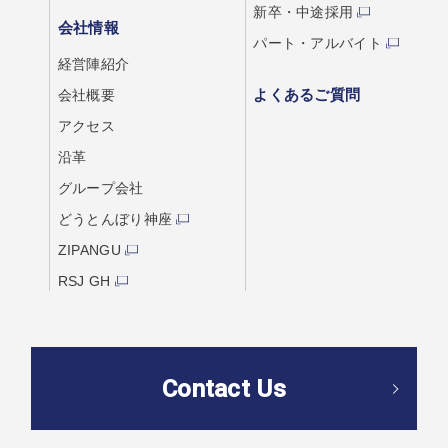
新卒・中途採用
会社情報
パート・アルバイト
経営陣紹介
よくあるご質問
会社概要
アクセス
沿革
グループ会社
どうとんぼり神座
ZIPANGU
RSJ GH
Contact Us