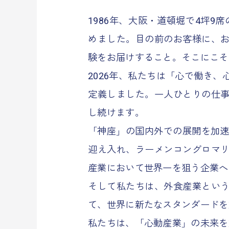
1986年、大阪・道頓堀で4坪9
めました。目の前のお客様に、
験をお届けすること。そこにこそ
2026年、私たちは「心で働き
定義しました。一人ひとりの仕
し続けます。
「神座」の国内外での展開を加速
迎え入れ、ラーメンコングロマ
産業において世界一を狙う企業へ
そして私たちは、外食産業とい
て、世界に新たなスタンダードを
私たちは、「心動産業」の未来を