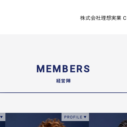
株式会社理想実業 C
MEMBERS
経営陣