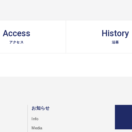
Access
History
アクセス
沿革
お知らせ
Info
Media