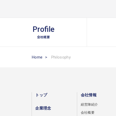
Profile
会社概要
Home
>
Philosophy
トップ
会社情報
経営陣紹介
企業理念
会社概要