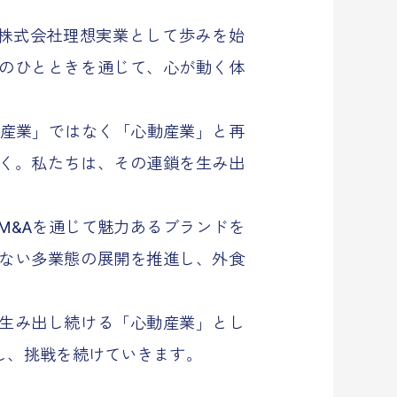
年、株式会社理想実業として歩みを始
のひとときを通じて、心が動く体
食産業」ではなく「心動産業」と再
く。私たちは、その連鎖を生み出
M&Aを通じて魅力あるブランドを
ない多業態の展開を推進し、外食
生み出し続ける「心動産業」とし
し、挑戦を続けていきます。