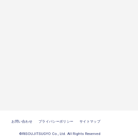
お問い合わせ
プライバシーポリシー
サイトマップ
©RISOUJITSUGYO Co., Ltd. All Rights Reserved