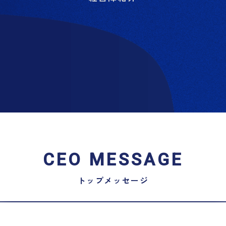
CEO MESSAGE
トップメッセージ