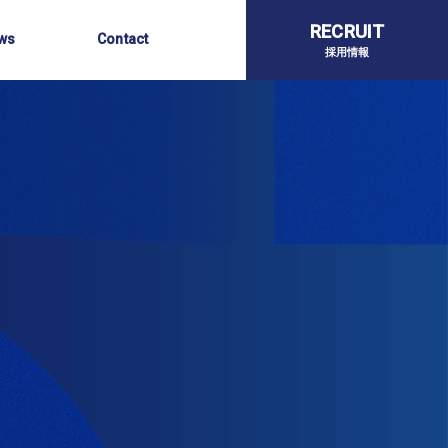
らせ
お問い合わせ
RECRUIT
ws
Contact
採用情報