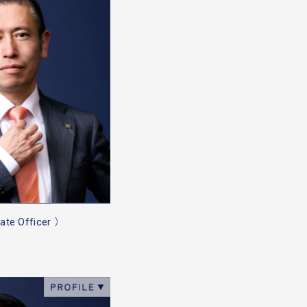
ate Officer ）