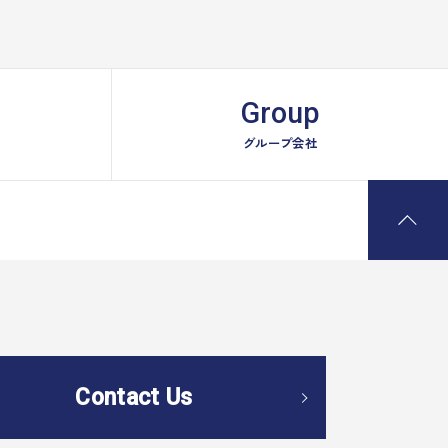
Group
グループ会社
Contact Us