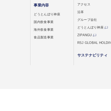
アクセス
事業内容
沿革
どうとんぼり神座
グループ会社
国内飲食事業
どうとんぼり神座
海外飲食事業
ZIPANGU
食品製造事業
RSJ GLOBAL HOLDI
サステナビリティ