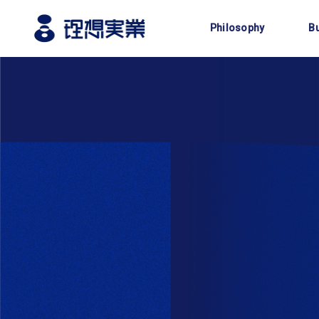
企業理念
Philosophy
B