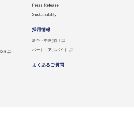
Press Release
Sustainability
採用情報
新卒・中途採用
パート・アルバイト
NGS
よくあるご質問