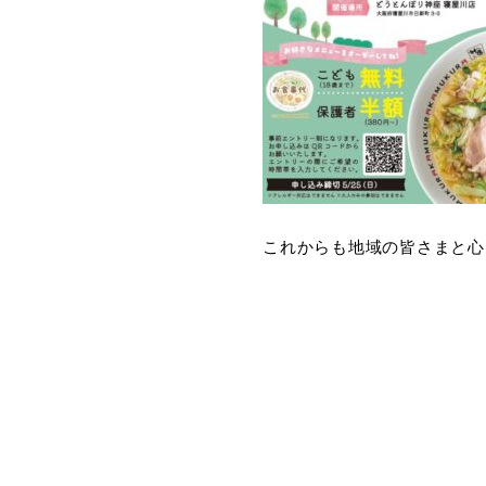
これからも地域の皆さまと心