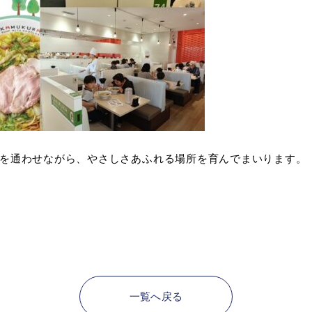
を通わせながら、やさしさあふれる場所を育んでまいります。
一覧へ戻る