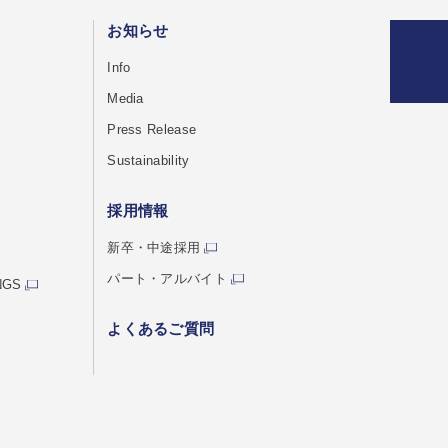
お知らせ
Info
Media
Press Release
Sustainability
採用情報
新卒・中途採用
パート・アルバイト
NGS
よくあるご質問