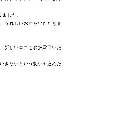
りました。
、うれしいお声をいただきま
、新しいロゴもお披露目いた
いきたいという想いを込めた