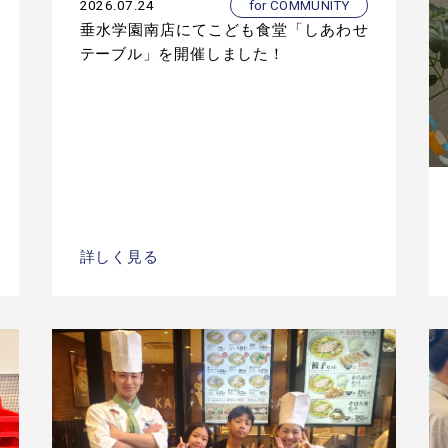
2026.07.24
for COMMUNITY
垂水学園南店にてこども食堂「しあわせ
テーブル」を開催しました！
詳しく見る