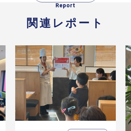
Report
関連レポート