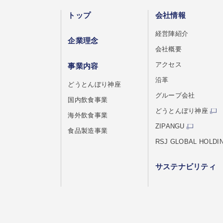
トップ
会社情報
経営陣紹介
企業理念
会社概要
アクセス
事業内容
沿革
どうとんぼり神座
グループ会社
国内飲食事業
どうとんぼり神座
海外飲食事業
ZIPANGU
食品製造事業
RSJ GLOBAL HOLDI
サステナビリティ