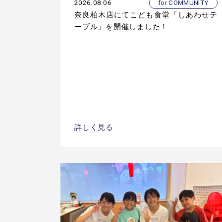
2026.08.06
for COMMUNITY
奈良柏木店にてこども食堂「しあわせテ
ーブル」を開催しました！
詳しく見る