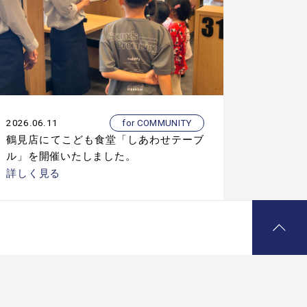
2026.06.11
for COMMUNITY
鶴見店にてこども食堂「しあわせテーブ
ル」を開催いたしました。
詳しく見る