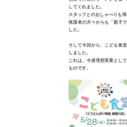
してくれました。
スタッフとのおしゃべりも弾
保護者の方々からも「親子
した。
そして今回から、こども食
しました。
これは、今後理想実業とし
ものです。