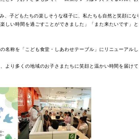
み、子どもたちの楽しそうな様子に、私たちも自然と笑顔にな
で楽しい時間を過ごすことができました」「また来たいです」と
堂の名称を「こども食堂・しあわせテーブル」にリニューアルし
て、より多くの地域のお子さまたちに笑顔と温かい時間を届けて