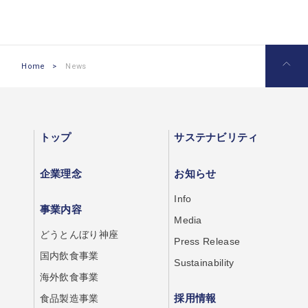
Home
>
News
トップ
サステナビリティ
企業理念
お知らせ
Info
事業内容
Media
どうとんぼり神座
Press Release
国内飲食事業
Sustainability
海外飲食事業
採用情報
食品製造事業