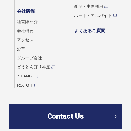
新卒・中途採用
会社情報
パート・アルバイト
経営陣紹介
よくあるご質問
会社概要
アクセス
沿革
グループ会社
どうとんぼり神座
ZIPANGU
RSJ GH
Contact Us