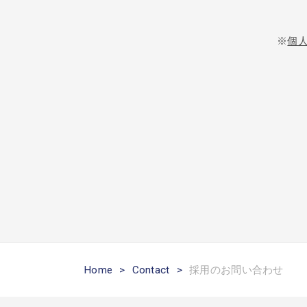
※
個
Home
>
Contact
>
採用のお問い合わせ