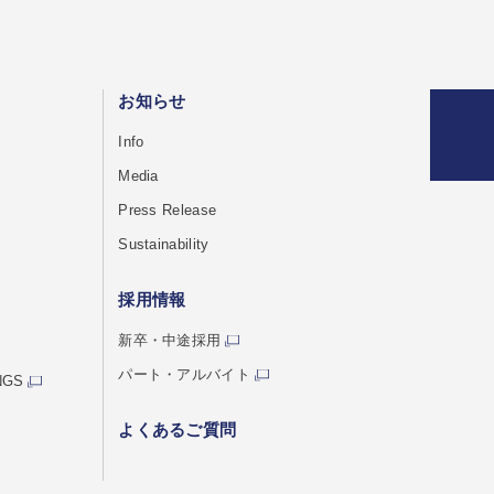
お知らせ
Info
Media
Press Release
Sustainability
採用情報
新卒・中途採用
パート・アルバイト
NGS
よくあるご質問