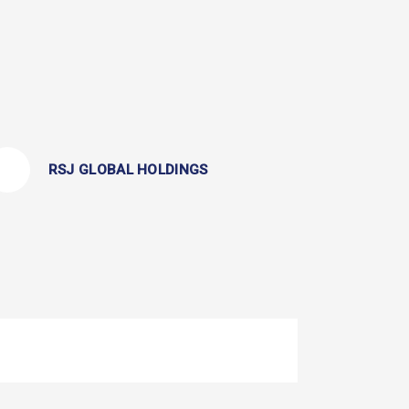
RSJ GLOBAL HOLDINGS