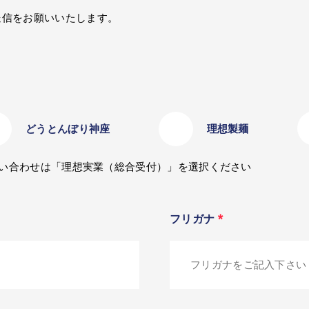
送信をお願いいたします。
どうとんぼり神座
理想製麺
お問い合わせは「理想実業（総合受付）」を選択ください
フリガナ
*