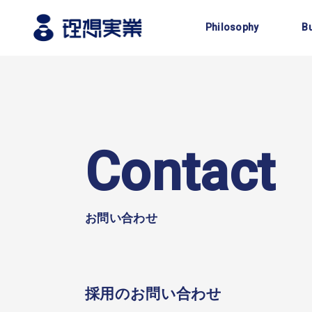
企業理念
Philosophy
B
Contact
お問い合わせ
採用のお問い合わせ