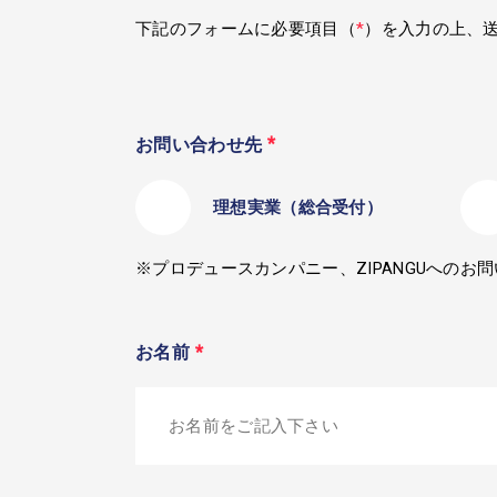
下記のフォームに必要項目（
*
）を入力の上、
*
お問い合わせ先
理想実業（総合受付）
※プロデュースカンパニー、ZIPANGUへの
お名前
*