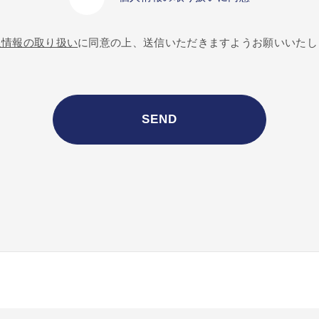
人情報の取り扱い
に同意の上、送信いただきますようお願いいたし