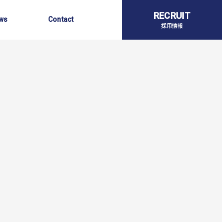
らせ
お問い合わせ
RECRUIT
ws
Contact
採用情報