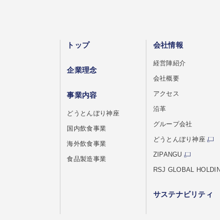
トップ
会社情報
経営陣紹介
企業理念
会社概要
アクセス
事業内容
沿革
どうとんぼり神座
グループ会社
国内飲食事業
どうとんぼり神座
海外飲食事業
ZIPANGU
食品製造事業
RSJ GLOBAL HOLDI
サステナビリティ