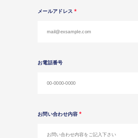
メールアドレス
*
お電話番号
*
お問い合わせ内容