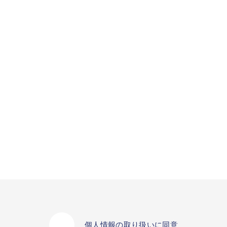
個人情報の取り扱いに同意