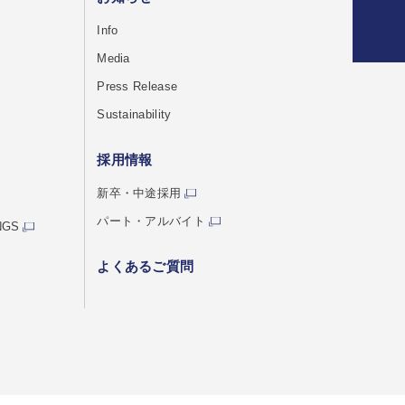
Info
Media
Press Release
Sustainability
採用情報
新卒・中途採用
パート・アルバイト
NGS
よくあるご質問