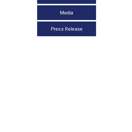
Media
Press Release