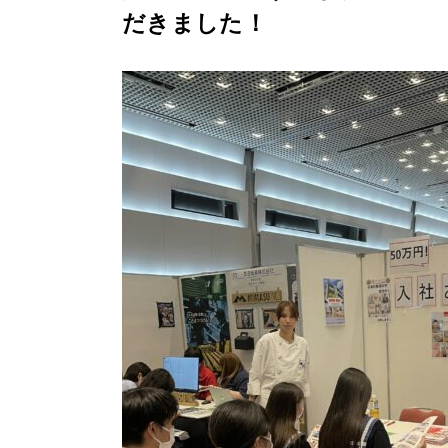
だきました！