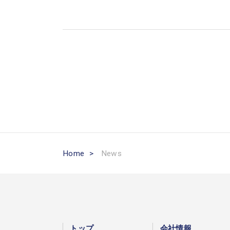
Home
>
News
トップ
会社情報