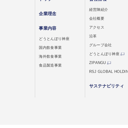
経営陣紹介
企業理念
会社概要
アクセス
事業内容
沿革
どうとんぼり神座
グループ会社
国内飲食事業
どうとんぼり神座
海外飲食事業
ZIPANGU
食品製造事業
RSJ GLOBAL HOLDI
サステナビリティ