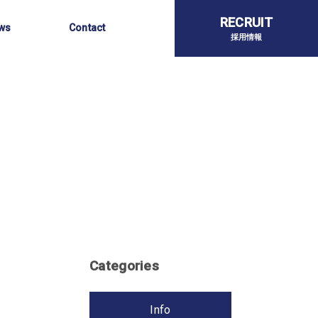
らせ
お問い合わせ
RECRUIT
ws
Contact
採用情報
Categories
Info