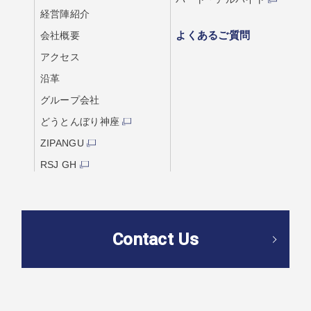
経営陣紹介
よくあるご質問
会社概要
アクセス
沿革
グループ会社
どうとんぼり神座
ZIPANGU
RSJ GH
Contact Us