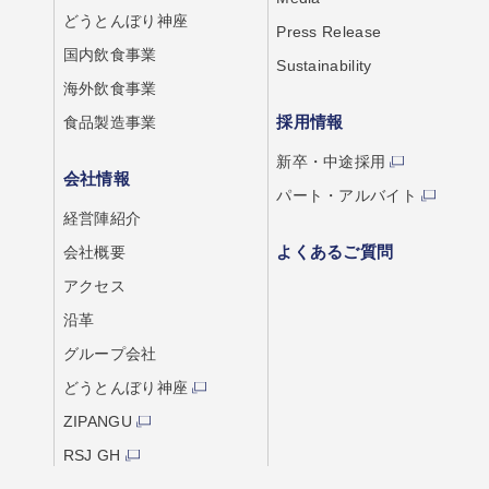
どうとんぼり神座
Press Release
国内飲食事業
Sustainability
海外飲食事業
採用情報
食品製造事業
新卒・中途採用
会社情報
パート・アルバイト
経営陣紹介
よくあるご質問
会社概要
アクセス
沿革
グループ会社
どうとんぼり神座
ZIPANGU
RSJ GH