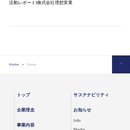
Contact
活動レポート|株式会社理想実業
お問い合わせ
Recruit
採用情報
Home
>
News
トップ
サステナビリティ
企業理念
お知らせ
Info
事業内容
Media