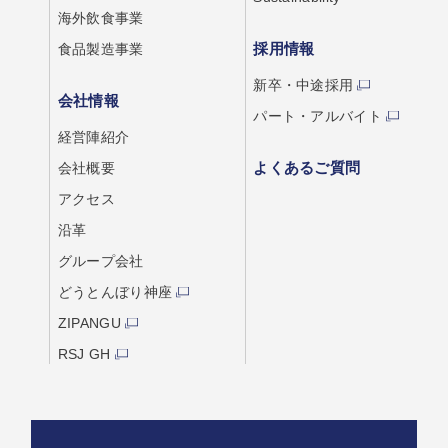
海外飲食事業
採用情報
食品製造事業
新卒・中途採用
会社情報
パート・アルバイト
経営陣紹介
よくあるご質問
会社概要
アクセス
沿革
グループ会社
どうとんぼり神座
ZIPANGU
RSJ GH