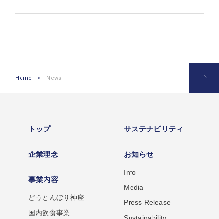
Contact
お問い合わせ
Recruit
採用情報
Home
>
News
トップ
サステナビリティ
企業理念
お知らせ
Info
事業内容
Media
どうとんぼり神座
Press Release
国内飲食事業
Sustainability