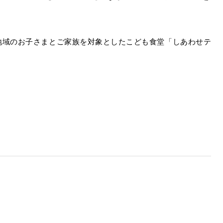
地域のお子さまとご家族を対象としたこども食堂「しあわせテ