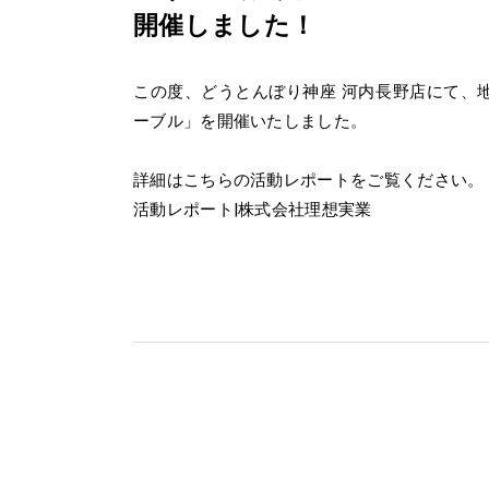
開催しました！
この度、どうとんぼり神座 河内長野店にて、
ーブル」を開催いたしました。
詳細はこちらの活動レポートをご覧ください。
活動レポート|株式会社理想実業