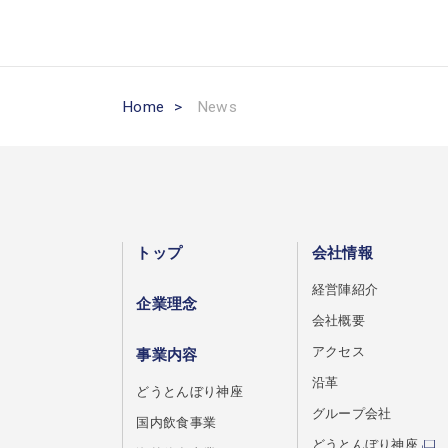
Home
>
News
トップ
会社情報
経営陣紹介
企業理念
会社概要
アクセス
事業内容
沿革
どうとんぼり神座
グループ会社
国内飲食事業
どうとんぼり神座