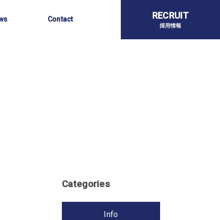
らせ
お問い合わせ
RECRUIT
ws
Contact
採用情報
Categories
Info