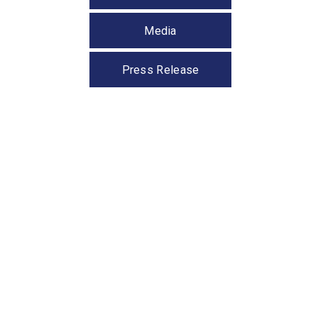
Media
Press Release