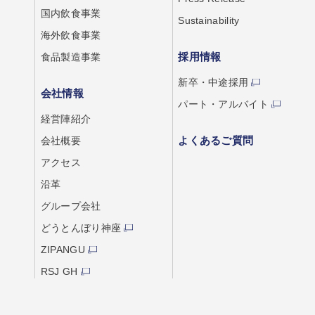
国内飲食事業
Sustainability
海外飲食事業
採用情報
食品製造事業
新卒・中途採用
会社情報
パート・アルバイト
経営陣紹介
よくあるご質問
会社概要
アクセス
沿革
グループ会社
どうとんぼり神座
ZIPANGU
RSJ GH