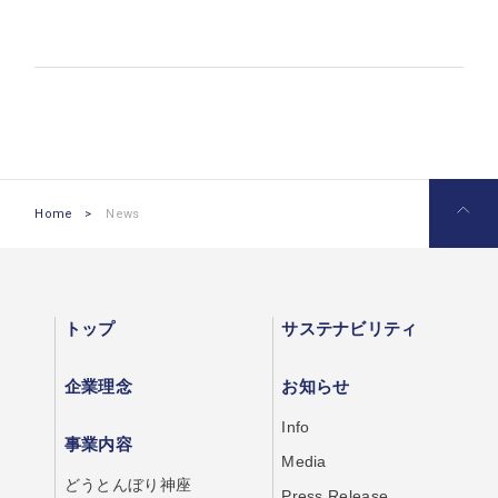
Home
>
News
トップ
サステナビリティ
企業理念
お知らせ
Info
事業内容
Media
どうとんぼり神座
Press Release